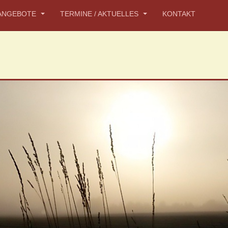
ANGEBOTE
TERMINE / AKTUELLES
KONTAKT