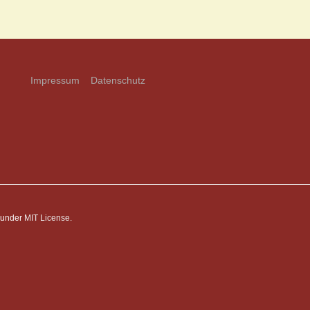
Impressum
Datenschutz
d under
MIT License.