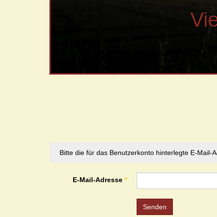
Vi
Bitte die für das Benutzerkonto hinterlegte E-Mai
E-Mail-Adresse
*
Senden