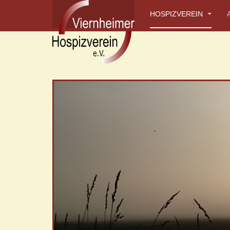
HOSPIZVEREIN