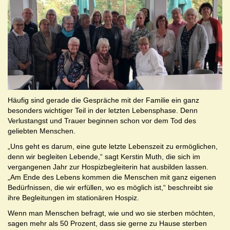
Häufig sind gerade die Gespräche mit der Familie ein ganz
besonders wichtiger Teil in der letzten Lebensphase. Denn
Verlustangst und Trauer beginnen schon vor dem Tod des
geliebten Menschen.
„Uns geht es darum, eine gute letzte Lebenszeit zu ermöglichen,
denn wir begleiten Lebende,“ sagt Kerstin Muth, die sich im
vergangenen Jahr zur Hospizbegleiterin hat ausbilden lassen.
„Am Ende des Lebens kommen die Menschen mit ganz eigenen
Bedürfnissen, die wir erfüllen, wo es möglich ist,“ beschreibt sie
ihre Begleitungen im stationären Hospiz.
Wenn man Menschen befragt, wie und wo sie sterben möchten,
sagen mehr als 50 Prozent, dass sie gerne zu Hause sterben