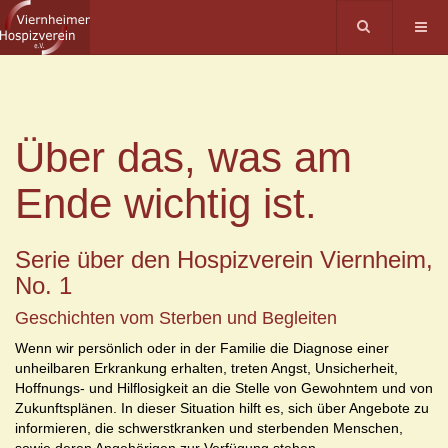
Über das, was am
Ende wichtig ist.
Serie über den Hospizverein Viernheim,
No. 1
Geschichten vom Sterben und Begleiten
Wenn wir persönlich oder in der Familie die Diagnose einer
unheilbaren Erkrankung erhalten, treten Angst, Unsicherheit,
Hoffnungs- und Hilflosigkeit an die Stelle von Gewohntem und von
Zukunftsplänen. In dieser Situation hilft es, sich über Angebote zu
informieren, die schwerstkranken und sterbenden Menschen,