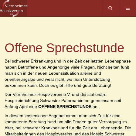
Offene Sprechstunde
Bei schwerer Erkrankung und in der Zeit der letzten Lebensphase
haben Betroffene und Angehörige viele Fragen. Nicht selten fühlt
man sich in der neuen Lebenssituation alleine und
orientierungslos und weiß nicht, wo man Unterstützung
bekommen kann. Doch es gibt Hilfe und gute Beratung!
Der Viernheimer Hospizverein e.V. und die stationäre
Hospizeinrichtung Schwester Paterna bieten gemeinsam seit
Anfang April eine
OFFENE SPRECHSTUNDE
an
.
In diesem kostenlosen Angebot nimmt man sich Zeit für eine
kompetente Beratung rund um alle Fragen guter Versorgung im
Alter, bei schwerer Krankheit und für die Zeit am Lebensende. Die
Mitarbeiterinnen des Hospizvereins und des Hospiz Schwester