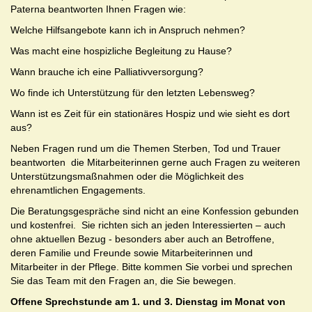
Paterna beantworten Ihnen Fragen wie:
Welche Hilfsangebote kann ich in Anspruch nehmen?
Was macht eine hospizliche Begleitung zu Hause?
Wann brauche ich eine Palliativversorgung?
Wo finde ich Unterstützung für den letzten Lebensweg?
Wann ist es Zeit für ein stationäres Hospiz und wie sieht es dort
aus?
Neben Fragen rund um die Themen Sterben, Tod und Trauer
beantworten die Mitarbeiterinnen gerne auch Fragen zu weiteren
Unterstützungsmaßnahmen oder die Möglichkeit des
ehrenamtlichen Engagements.
Die Beratungsgespräche sind nicht an eine Konfession gebunden
und kostenfrei. Sie richten sich an jeden Interessierten – auch
ohne aktuellen Bezug - besonders aber auch an Betroffene,
deren Familie und Freunde sowie Mitarbeiterinnen und
Mitarbeiter in der Pflege. Bitte kommen Sie vorbei und sprechen
Sie das Team mit den Fragen an, die Sie bewegen.
Offene Sprechstunde am 1. und 3. Dienstag im Monat von