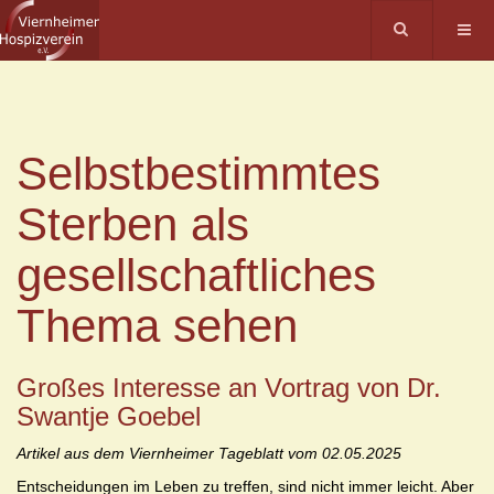
Selbstbestimmtes
Sterben als
gesellschaftliches
Thema sehen
Großes Interesse an Vortrag von Dr.
Swantje Goebel
Artikel aus dem Viernheimer Tageblatt vom 02.05.2025
Entscheidungen im Leben zu treffen, sind nicht immer leicht. Aber