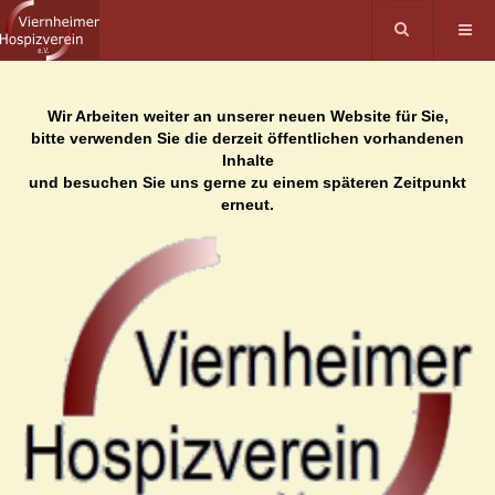
Wir Arbeiten weiter an unserer neuen Website für Sie,
bitte verwenden Sie die derzeit öffentlichen vorhandenen
Inhalte
und besuchen Sie uns gerne zu einem späteren Zeitpunkt
erneut.